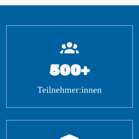
500+
Teilnehmer:innen