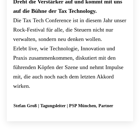
Dreht die Verstärker auf und kommt mit uns
auf die Bühne der Tax Technology.
Die Tax Tech Conference ist in diesem Jahr unser
Rock-Festival für alle, die Steuern nicht nur
verwalten, sondern neu denken wollen.
Erlebt live, wie Technologie, Innovation und
Praxis zusammenkommen, diskutiert mit den
führenden Köpfen der Szene und nehmt Impulse
mit, die auch noch nach dem letzten Akkord
wirken.
Stefan Groß | Tagungsleiter | PSP München, Partner