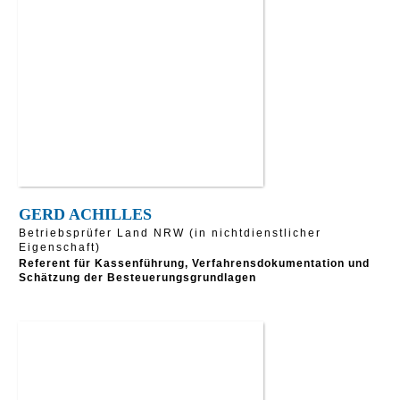
GERD ACHILLES
Betriebsprüfer Land NRW (in nichtdienstlicher
Eigenschaft)
Referent für Kassenführung, Verfahrensdokumentation und
Schätzung der Besteuerungsgrundlagen