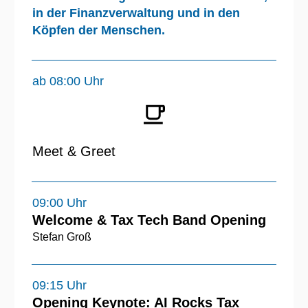
in der Finanzverwaltung und in den
Köpfen der Menschen.
ab 08:00 Uhr
Meet & Greet
09:00 Uhr
Welcome & Tax Tech Band Opening
Stefan Groß
09:15 Uhr
Opening Keynote: AI Rocks Tax