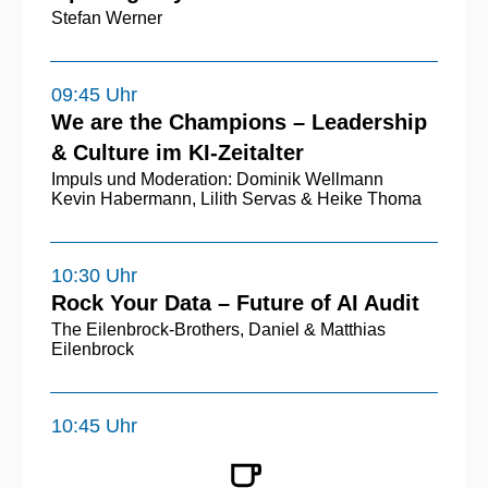
Stefan Werner
09:45 Uhr
We are the Champions – Leadership
& Culture im KI-Zeitalter
Impuls und Moderation: Dominik Wellmann
Kevin Habermann, Lilith Servas & Heike Thoma
10:30 Uhr
Rock Your Data – Future of AI Audit
The Eilenbrock-Brothers, Daniel & Matthias
Eilenbrock
10:45 Uhr