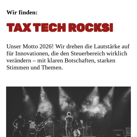
Wir finden:
TAX TECH ROCKS!
Unser Motto 2026! Wir drehen die Lautstärke auf
für Innovationen, die den Steuerbereich wirklich
verändern – mit klaren Botschaften, starken
Stimmen und Themen.