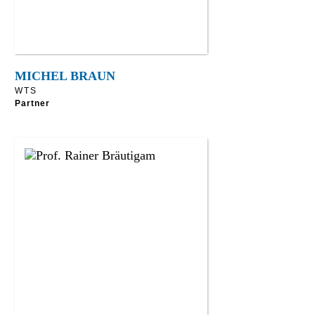
MICHEL BRAUN
WTS
Partner