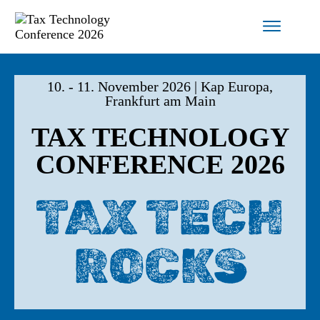
10. - 11. November 2026 | Kap Europa,
Frankfurt am Main
TAX TECHNOLOGY
CONFERENCE 2026
TAX TECH
ROCKS