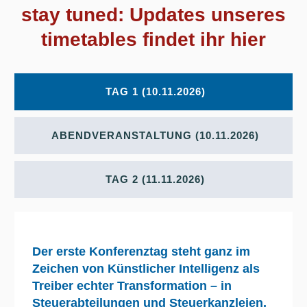
stay tuned: Updates unseres
timetables findet ihr hier
TAG 1 (10.11.2026)
ABENDVERANSTALTUNG (10.11.2026)
TAG 2 (11.11.2026)
Der erste Konferenztag steht ganz im
Zeichen von Künstlicher Intelligenz als
Treiber echter Transformation – in
Steuerabteilungen und Steuerkanzleien,