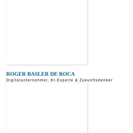
ROGER BASLER DE ROCA
Digitalunternehmer, KI-Experte & Zukunftsdenker