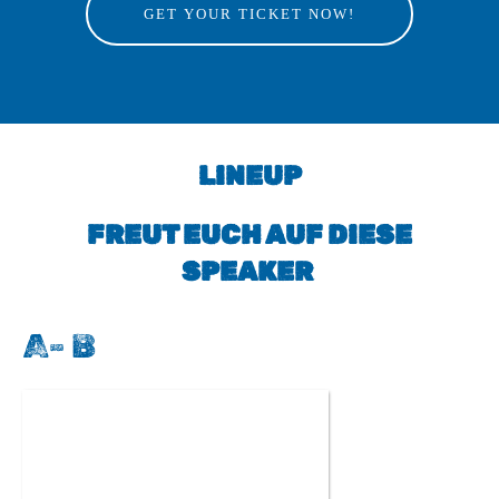
GET YOUR TICKET NOW!
LINEUP
FREUT EUCH AUF DIESE
SPEAKER
A- B