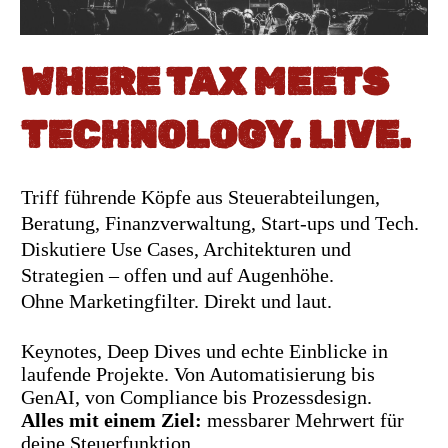
WHERE TAX MEETS
TECHNOLOGY. LIVE.
Triff führende Köpfe aus Steuerabteilungen,
Beratung, Finanzverwaltung, Start-ups und Tech.
Diskutiere Use Cases, Architekturen und
Strategien – offen und auf Augenhöhe.
Ohne Marketingfilter. Direkt und laut.
Keynotes, Deep Dives und echte Einblicke in
laufende Projekte. Von Automatisierung bis
GenAI, von Compliance bis Prozessdesign.
Alles mit einem Ziel:
messbarer Mehrwert für
deine Steuerfunktion.