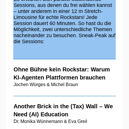
Sessions, aus denen du frei wählen kannst
– unter anderem in einer 12 m Stretch-
Limousine für echte Rockstars! Jede
Session dauert 60 Minuten. So hast du die
Möglichkeit, zwei unterschiedliche Themen
nacheinander zu besuchen. Sneak-Peak auf
die Sessions:
Ohne Bühne kein Rockstar: Warum
KI-Agenten Plattformen brauchen
Jochen Würges & Michel Braun
Another Brick in the (Tax) Wall
–
We
Need (AI) Education
Dr. Monika Wünnemann & Eva Greil