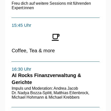
Freu dich auf weitere Sessions mit führenden
Expert:innen
15:45 Uhr
Coffee, Tea & more
16:30 Uhr
AI Rocks Finanzverwaltung &
Gerichte
Impuls und Moderation: Andrea Jacob
Dr. Nadya Bozza-Splitt, Matthias Eilenbrock,
Michael Hohmann & Michael Krebbers