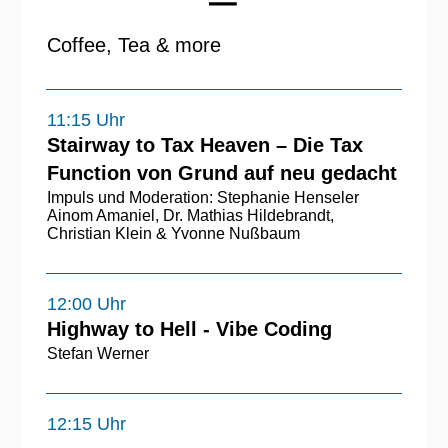
Coffee, Tea & more
11:15 Uhr
Stairway to Tax Heaven – Die Tax
Function von Grund auf neu gedacht
Impuls und Moderation: Stephanie Henseler
Ainom Amaniel, Dr. Mathias Hildebrandt,
Christian Klein & Yvonne Nußbaum
12:00 Uhr
Highway to Hell - Vibe Coding
Stefan Werner
12:15 Uhr