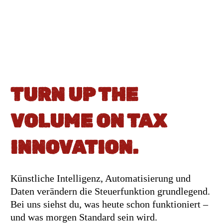
TURN UP THE
VOLUME ON TAX
INNOVATION.
Kü
nstliche Intelligenz, Automatisierung und
Daten verändern die Steuerfunktion grundlegend.
Bei uns siehst du, was heute schon funktioniert –
und was morgen Standard sein wird.