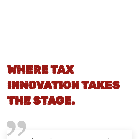
WHERE TAX
INNOVATION TAKES
THE STAGE.