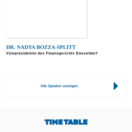
DR. NADYA BOZZA-SPLITT
Vizepräsidentin des Finanzgerichts Düsseldorf
Alle Speaker anzeigen
TIME TABLE