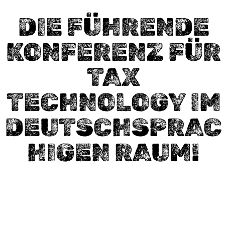
DIE FÜHRENDE
KONFERENZ FÜR
TAX
TECHNOLOGY IM
DEUTSCHSPRAC
HIGEN RAUM!