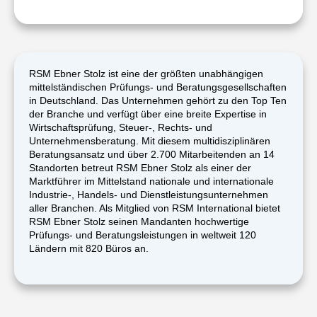
RSM Ebner Stolz ist eine der größten unabhängigen
mittelständischen Prüfungs- und Beratungsgesellschaften
in Deutschland. Das Unternehmen gehört zu den Top Ten
der Branche und verfügt über eine breite Expertise in
Wirtschaftsprüfung, Steuer-, Rechts- und
Unternehmensberatung. Mit diesem multidisziplinären
Beratungsansatz und über 2.700 Mitarbeitenden an 14
Standorten betreut RSM Ebner Stolz als einer der
Marktführer im Mittelstand nationale und internationale
Industrie-, Handels- und Dienstleistungsunternehmen
aller Branchen. Als Mitglied von RSM International bietet
RSM Ebner Stolz seinen Mandanten hochwertige
Prüfungs- und Beratungsleistungen in weltweit 120
Ländern mit 820 Büros an.