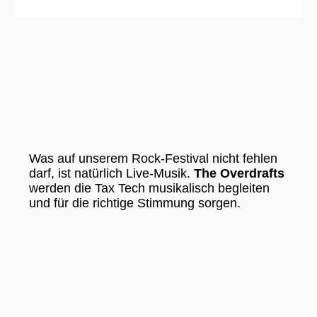
Was auf unserem Rock-Festival nicht fehlen
darf, ist natürlich Live-Musik.
The Overdrafts
werden die Tax Tech musikalisch begleiten
und für die richtige Stimmung sorgen.