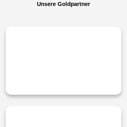
Unsere Goldpartner