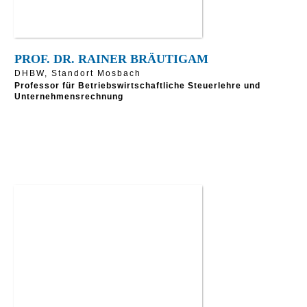
PROF. DR. RAINER BRÄUTIGAM
DHBW, Standort Mosbach
Professor für Betriebswirtschaftliche Steuerlehre und
Unternehmensrechnung