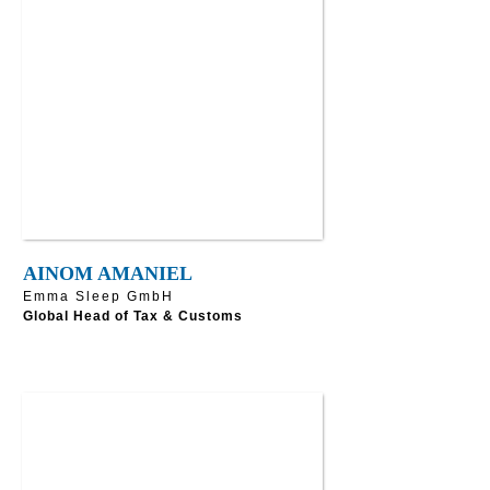
AINOM AMANIEL
Emma Sleep GmbH
Global Head of Tax & Customs