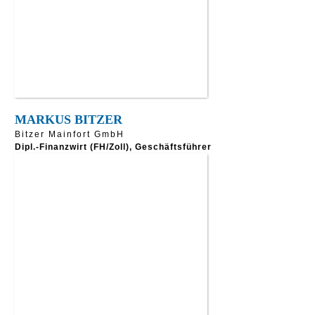
MARKUS BITZER
Bitzer Mainfort GmbH
Dipl.-Finanzwirt (FH/Zoll), Geschäftsführer