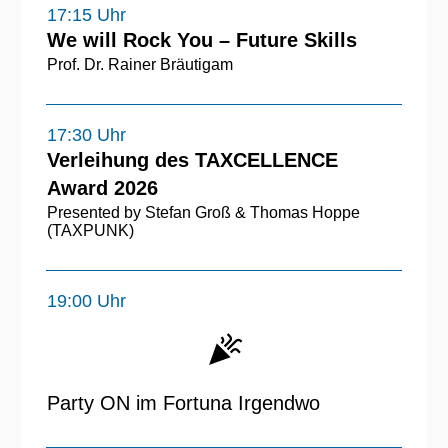
17:15 Uhr
We will Rock You – Future Skills
Prof. Dr. Rainer Bräutigam
17:30 Uhr
Verleihung des TAXCELLENCE
Award 2026
Presented by Stefan Groß & Thomas Hoppe
(TAXPUNK)
19:00 Uhr
Party ON im Fortuna Irgendwo