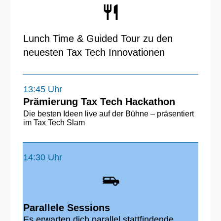
Lunch Time & Guided Tour zu den
neuesten Tax Tech Innovationen
13:45 Uhr
Prämierung Tax Tech Hackathon
Die besten Ideen live auf der Bühne – präsentiert
im Tax Tech Slam
14:30 Uhr
Parallele Sessions
Es erwarten dich parallel stattfindende